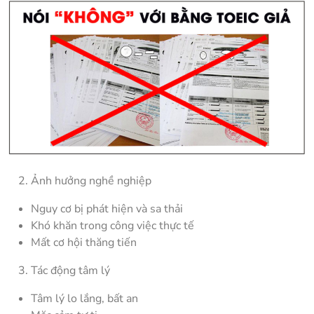
Ảnh hưởng nghề nghiệp
Nguy cơ bị phát hiện và sa thải
Khó khăn trong công việc thực tế
Mất cơ hội thăng tiến
Tác động tâm lý
Tâm lý lo lắng, bất an