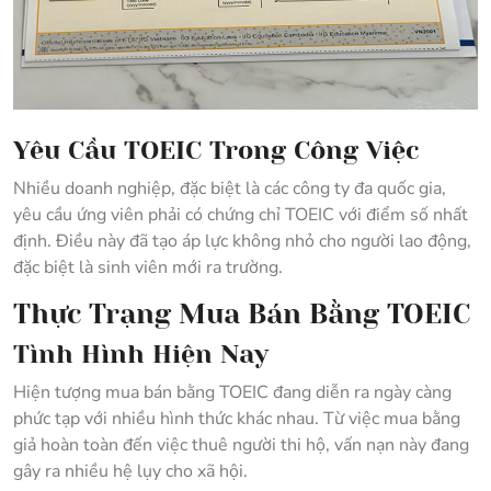
Yêu Cầu TOEIC Trong Công Việc
Nhiều doanh nghiệp, đặc biệt là các công ty đa quốc gia,
yêu cầu ứng viên phải có chứng chỉ TOEIC với điểm số nhất
định. Điều này đã tạo áp lực không nhỏ cho người lao động,
đặc biệt là sinh viên mới ra trường.
Thực Trạng Mua Bán Bằng TOEIC
Tình Hình Hiện Nay
Hiện tượng mua bán bằng TOEIC đang diễn ra ngày càng
phức tạp với nhiều hình thức khác nhau. Từ việc mua bằng
giả hoàn toàn đến việc thuê người thi hộ, vấn nạn này đang
gây ra nhiều hệ lụy cho xã hội.