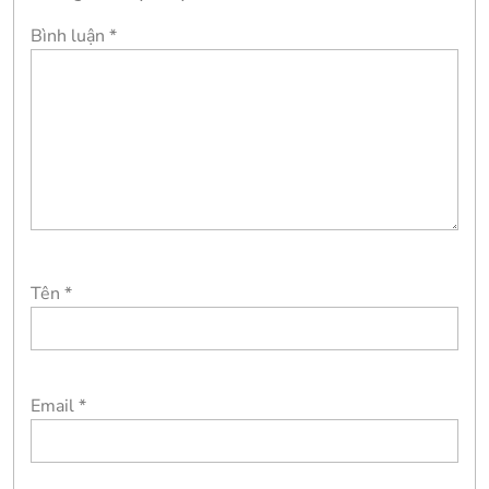
Bình luận
*
Tên
*
Email
*