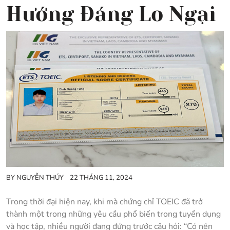
Hướng Đáng Lo Ngại
BY
NGUYỄN THÚY
22 THÁNG 11, 2024
Trong thời đại hiện nay, khi mà chứng chỉ TOEIC đã trở
thành một trong những yêu cầu phổ biến trong tuyển dụng
và học tập, nhiều người đang đứng trước câu hỏi: “Có nên