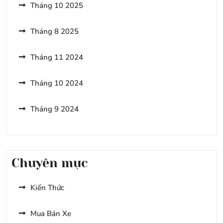
Lịch
Tháng 10 2025
Nà
Bờ
Tháng 8 2025
Tháng 11 2024
Tháng 10 2024
Tháng 9 2024
Chuyên mục
Kiến Thức
Mua Bán Xe