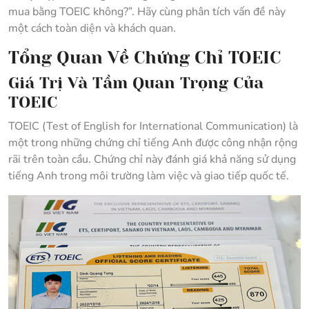
mua bằng TOEIC không?”. Hãy cùng phân tích vấn đề này
một cách toàn diện và khách quan.
Tổng Quan Về Chứng Chỉ TOEIC
Giá Trị Và Tầm Quan Trọng Của
TOEIC
TOEIC (Test of English for International Communication) là
một trong những chứng chỉ tiếng Anh được công nhận rộng
rãi trên toàn cầu. Chứng chỉ này đánh giá khả năng sử dụng
tiếng Anh trong môi trường làm việc và giao tiếp quốc tế.