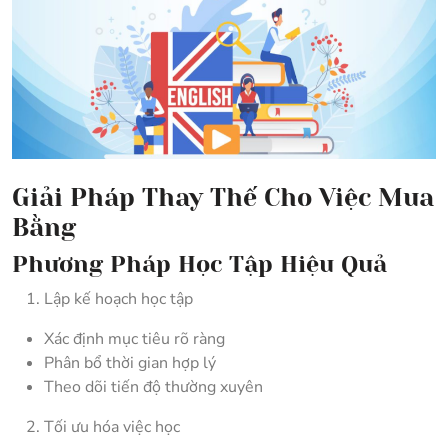
Giải Pháp Thay Thế Cho Việc Mua
Bằng
Phương Pháp Học Tập Hiệu Quả
Lập kế hoạch học tập
Xác định mục tiêu rõ ràng
Phân bổ thời gian hợp lý
Theo dõi tiến độ thường xuyên
Tối ưu hóa việc học