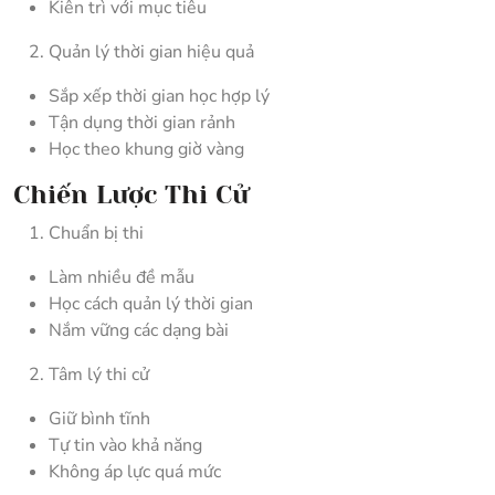
Kiên trì với mục tiêu
Quản lý thời gian hiệu quả
Sắp xếp thời gian học hợp lý
Tận dụng thời gian rảnh
Học theo khung giờ vàng
Chiến Lược Thi Cử
Chuẩn bị thi
Làm nhiều đề mẫu
Học cách quản lý thời gian
Nắm vững các dạng bài
Tâm lý thi cử
Giữ bình tĩnh
Tự tin vào khả năng
Không áp lực quá mức