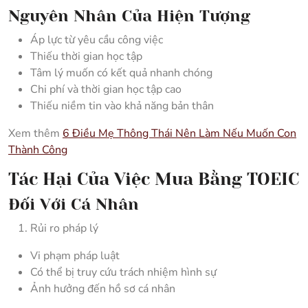
Nguyên Nhân Của Hiện Tượng
Áp lực từ yêu cầu công việc
Thiếu thời gian học tập
Tâm lý muốn có kết quả nhanh chóng
Chi phí và thời gian học tập cao
Thiếu niềm tin vào khả năng bản thân
Xem thêm
6 Điều Mẹ Thông Thái Nên Làm Nếu Muốn Con
Thành Công
Tác Hại Của Việc Mua Bằng TOEIC
Đối Với Cá Nhân
Rủi ro pháp lý
Vi phạm pháp luật
Có thể bị truy cứu trách nhiệm hình sự
Ảnh hưởng đến hồ sơ cá nhân