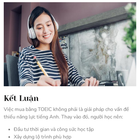
Kết Luận
Việc mua bằng TOEIC không phải là giải pháp cho vấn đề
thiếu năng lực tiếng Anh. Thay vào đó, người học nên:
Đầu tư thời gian và công sức học tập
Xây dựng lộ trình phù hợp