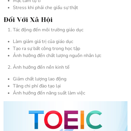
Mặc cảm tự ti
Stress khi phải che giấu sự thật
Đối Với Xã Hội
Tác động đến môi trường giáo dục
Làm giảm giá trị của giáo dục
Tạo ra sự bất công trong học tập
Ảnh hưởng đến chất lượng nguồn nhân lực
Ảnh hưởng đến nền kinh tế
Giảm chất lượng lao động
Tăng chi phí đào tạo lại
Ảnh hưởng đến năng suất làm việc