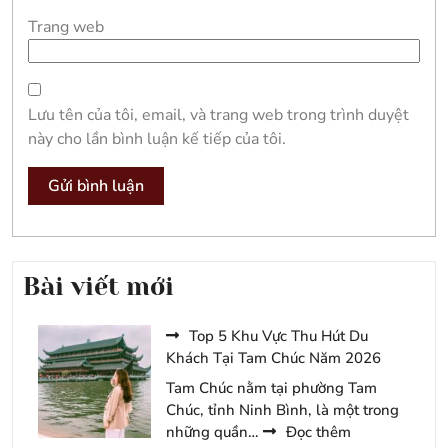
Trang web
Lưu tên của tôi, email, và trang web trong trình duyệt
này cho lần bình luận kế tiếp của tôi.
Bài viết mới
Top 5 Khu Vực Thu Hút Du
Khách Tại Tam Chúc Năm 2026
Tam Chúc nằm tại phường Tam
Chúc, tỉnh Ninh Bình, là một trong
:
những quần…
Đọc thêm