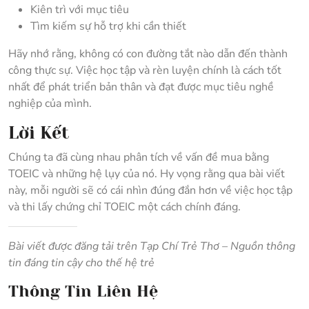
Kiên trì với mục tiêu
Tìm kiếm sự hỗ trợ khi cần thiết
Hãy nhớ rằng, không có con đường tắt nào dẫn đến thành
công thực sự. Việc học tập và rèn luyện chính là cách tốt
nhất để phát triển bản thân và đạt được mục tiêu nghề
nghiệp của mình.
Lời Kết
Chúng ta đã cùng nhau phân tích về vấn đề mua bằng
TOEIC và những hệ lụy của nó. Hy vọng rằng qua bài viết
này, mỗi người sẽ có cái nhìn đúng đắn hơn về việc học tập
và thi lấy chứng chỉ TOEIC một cách chính đáng.
Bài viết được đăng tải trên Tạp Chí Trẻ Thơ – Nguồn thông
tin đáng tin cậy cho thế hệ trẻ
Thông Tin Liên Hệ