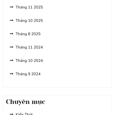
Qua
Tháng 11 2025
Khi
Du
Lịch
Tháng 10 2025
Nà
Bờ
Tháng 8 2025
Tháng 11 2024
Tháng 10 2024
Tháng 9 2024
Chuyên mục
Kiến Thức