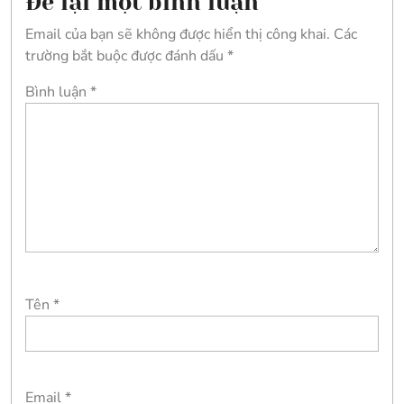
Để lại một bình luận
Email của bạn sẽ không được hiển thị công khai.
Các
trường bắt buộc được đánh dấu
*
Bình luận
*
Tên
*
Email
*