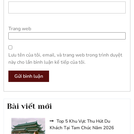
Trang web
Lưu tên của tôi, email, và trang web trong trình duyệt
này cho lần bình luận kế tiếp của tôi.
Bài viết mới
Top 5 Khu Vực Thu Hút Du
Khách Tại Tam Chúc Năm 2026