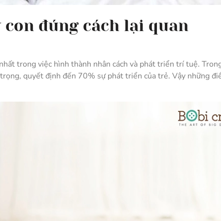
y con đúng cách lại quan
nhất trong việc hình thành nhân cách và phát triển trí tuệ. Trong
 trọng, quyết định đến 70% sự phát triển của trẻ. Vậy những đi