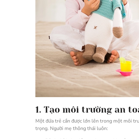
1. Tạo môi trường an t
Một đứa trẻ cần được lớn lên trong một môi t
trọng. Người mẹ thông thái luôn: