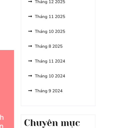
Tháng 12 2025
Bỏ
Qua
Tháng 11 2025
Khi
Du
Lịch
Tháng 10 2025
Nà
Bờ
Tháng 8 2025
Tháng 11 2024
Tháng 10 2024
Tháng 9 2024
Chuyên mục