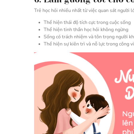
Trẻ học hỏi nhiều nhất từ việc quan sát người l
Thể hiện thái độ tích cực trong cuộc sống
Thể hiện tinh thần học hỏi không ngừng
Sống có trách nhiệm và tôn trọng người k
Thể hiện sự kiên trì và nỗ lực trong công v