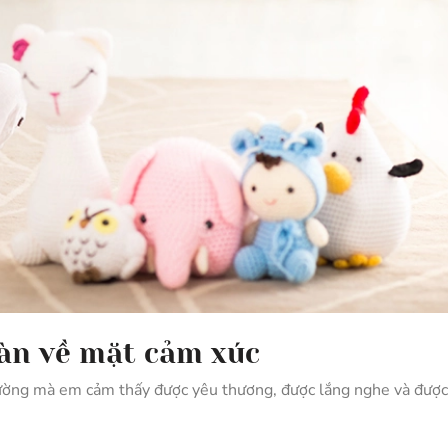
oàn về mặt cảm xúc
rường mà em cảm thấy được yêu thương, được lắng nghe và được