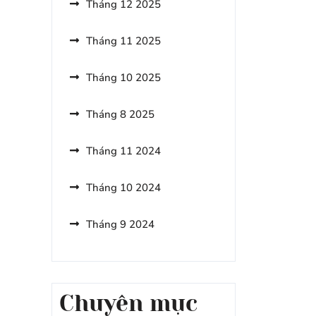
Tháng 12 2025
Bỏ
Qua
Tháng 11 2025
Khi
Du
Lịch
Tháng 10 2025
Nà
Bờ
Tháng 8 2025
Tháng 11 2024
Tháng 10 2024
Tháng 9 2024
Chuyên mục