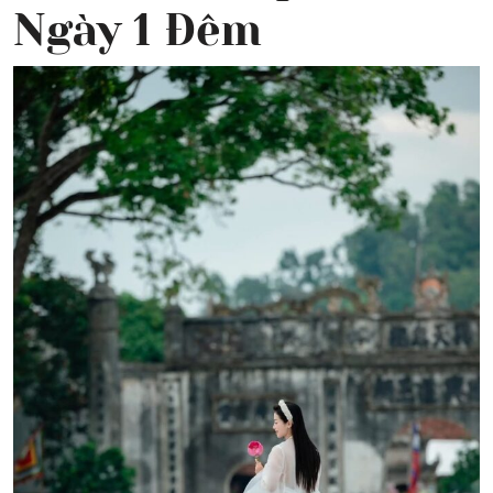
Ngày 1 Đêm