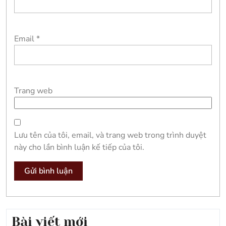
Email
*
Trang web
Lưu tên của tôi, email, và trang web trong trình duyệt
này cho lần bình luận kế tiếp của tôi.
Bài viết mới