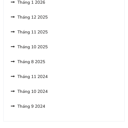
Dẫn
Tháng 1 2026
Du
Không
Lịch
Nên
Tháng 12 2025
Bỏ
Qua
Tháng 11 2025
Khi
Du
Lịch
Tháng 10 2025
Nà
Bờ
Tháng 8 2025
Tháng 11 2024
Tháng 10 2024
Tháng 9 2024