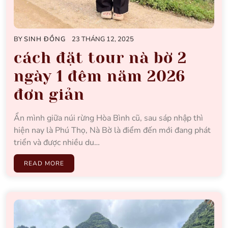
BY
SINH ĐỒNG
23 THÁNG 12, 2025
cách đặt tour nà bờ 2
ngày 1 đêm năm 2026
đơn giản
Ẩn mình giữa núi rừng Hòa Bình cũ, sau sáp nhập thì
hiện nay là Phú Thọ, Nà Bờ là điểm đến mới đang phát
triển và được nhiều du…
READ MORE