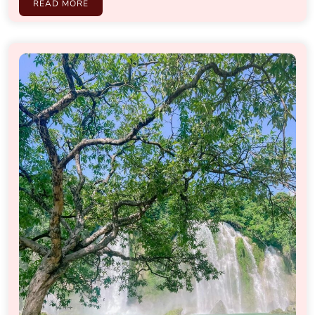
READ MORE