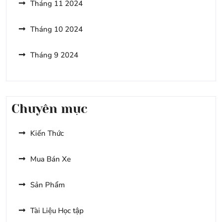
Tháng 11 2024
Tháng 10 2024
Tháng 9 2024
Chuyên mục
Kiến Thức
Mua Bán Xe
Sản Phẩm
Tài Liệu Học tập