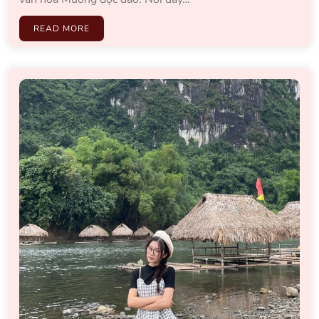
READ MORE