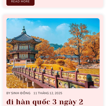
READ MORE
BY
SINH ĐỒNG
11 THÁNG 12, 2025
đi hàn quốc 3 ngày 2